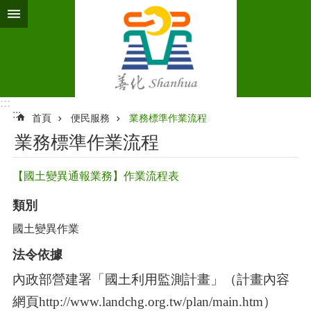
跳到主要內容區塊
:::
:::
首頁
便民服務
業務標準作業流程‭
業務標準作業流程‭
【國土變異通報業務】作業流程表
類別
國土變異作業
法令依據
內政部營建署「國土利用監測計畫」（計畫內容
網頁
http://www.landchg.org.tw/plan/main.htm
）