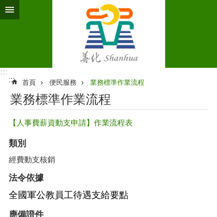
跳到主要內容區塊
:::
:::
首頁
便民服務
業務標準作業流程‭
業務標準作業流程‭
【人事費薪資動支申請】作業流程表
類別
經費動支核銷
法令依據
全國軍公教員工待遇支給要點
應備證件