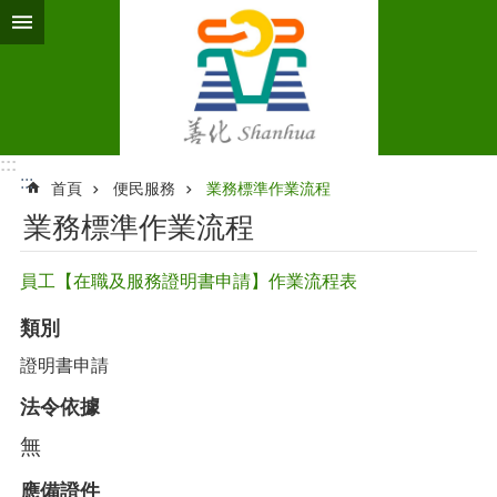
跳到主要內容區塊
:::
:::
首頁
便民服務
業務標準作業流程‭
業務標準作業流程‭
員工【在職及服務證明書申請】作業流程表
類別
證明書申請
法令依據
無
應備證件