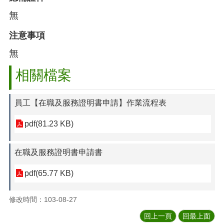
無
注意事項
無
相關檔案
員工【在職及服務證明書申請】作業流程表
pdf(81.23 KB)
在職及服務證明書申請書
pdf(65.77 KB)
修改時間：103-08-27
回上一頁
回最上面