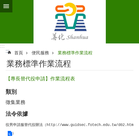
跳到主要內容區塊
:::
:::
首頁
便民服務
業務標準作業流程‭
業務標準作業流程‭
【專長替代役申請】作業流程表
類別
徵集業務
法令依據
役男申請服替代役辦法（
http://www.guidsec.fotech.edu.tw/d02.htm
）