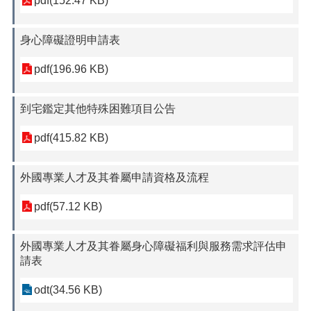
pdf(152.47 KB)
身心障礙證明申請表
pdf(196.96 KB)
到宅鑑定其他特殊困難項目公告
pdf(415.82 KB)
外國專業人才及其眷屬申請資格及流程
pdf(57.12 KB)
外國專業人才及其眷屬身心障礙福利與服務需求評估申
請表
odt(34.56 KB)