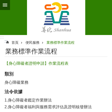
跳到主要內容區塊
:::
:::
首頁
便民服務
業務標準作業流程‭
業務標準作業流程‭
【身心障礙者證明申請】作業流程表
類別
身心障礙業務
法令依據
1.身心障礙者鑑定作業辦法
2.身心障礙者福利與服務需求評估及證明核發辦法