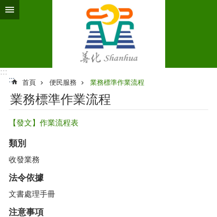
跳到主要內容區塊
:::
:::
首頁
便民服務
業務標準作業流程‭
業務標準作業流程‭
【發文】作業流程表
類別
收發業務
法令依據
文書處理手冊
注意事項