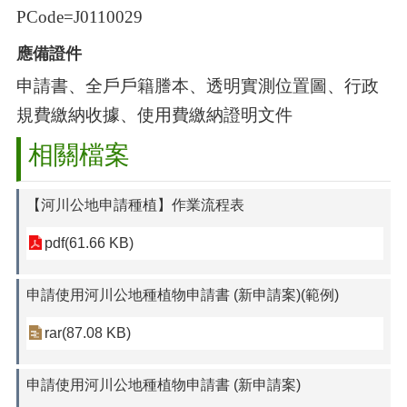
PCode=J0110029
應備證件
申請書、全戶戶籍謄本、透明實測位置圖、行政
規費繳納收據、使用費繳納證明文件
相關檔案
【河川公地申請種植】作業流程表
pdf(61.66 KB)
申請使用河川公地種植物申請書 (新申請案)(範例)
rar(87.08 KB)
申請使用河川公地種植物申請書 (新申請案)