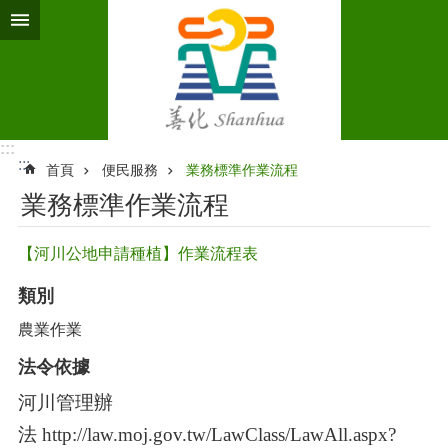
跳到主要內容區塊
:::
:::
首頁
便民服務
業務標準作業流程‭
業務標準作業流程‭
【河川公地申請種植】作業流程表
類別
農業作業
法令依據
河川管理辦
法
http://law.moj.gov.tw/LawClass/LawAll.aspx?