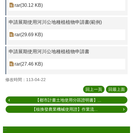
rar(30.12 KB)
申請展期使用河川公地種植植物申請書(範例)
rar(29.69 KB)
申請展期使用河川公地種植植物申請書
rar(27.46 KB)
修改時間：113-04-22
回上一頁
回最上面
【都市計畫土地使用分區證明書】...
【核換發農業機械使用證】作業流...
:::