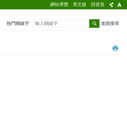
網站導覽
英文版
回首頁
搜尋
熱門關鍵字
進階搜尋