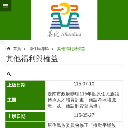
跳到主要內容區塊
:::
:::
首頁
原住民專區
其他福利與權益
其他福利與權益
115-07-10
臺南市政府辦理115年度原住民族語
傳承人才培育計畫「族語考照培鷹
班」及「族語師資登高班」
115-05-27
原住民族委員會修正「推動平埔族