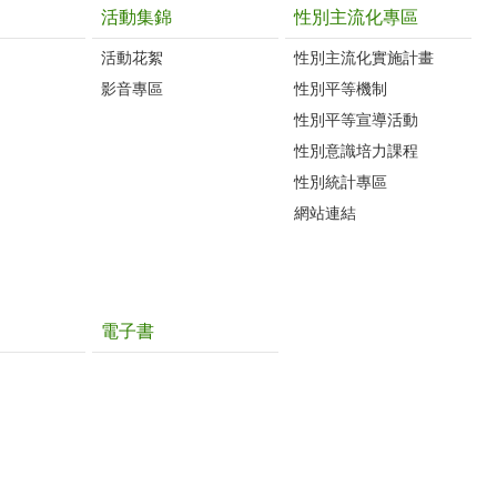
活動集錦
性別主流化專區
活動花絮
性別主流化實施計畫
影音專區
性別平等機制
性別平等宣導活動
性別意識培力課程
性別統計專區
網站連結
電子書