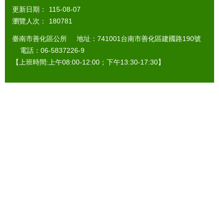
更新日期：
115-08-07
瀏覽人次：
180781
臺南市善化區公所 地址：741001台南市善化區建國路190號
電話：06-5837226-9
【上班時間:上午08:00-12:00；下午13:30-17:30】