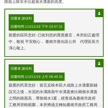
路面上除非水位超過水溝蓋的高度。
回覆者:謝佳利
回覆時間:113/11/18 下午 03:07:31
親愛的區民您好: 已收到您的寶貴建言，本所刻正處理
中，敬祝 平安順心， 臺南市善化區公所 代理區長方
澤心敬上。
回覆者:謝佳利
回覆時間:113/11/19 上午 08:49:35
親愛的民眾您好：留言反映本區大成路上水溝重新鋪
設完之後，水泥的水溝路面中水溝蓋會比兩個水溝蓋
之間的路面高，導致積水1案，經查係為臺南市政府
工務局管轄範圍，本所將函文轉知臺南市政府工務局