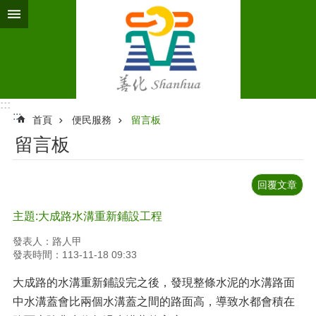
跳到主要內容區塊
:::
:::
首頁
便民服務
留言板
留言板
回覆文章
主題:大成路水溝重新鋪設工程
發表人：路人甲
發表時間：113-11-18 09:33
大成路的水溝重新鋪設完之後，發現整條水泥的水溝路面
中水溝蓋會比兩個水溝蓋之間的路面高，導致水都會積在