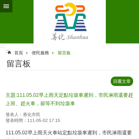
跳到主要內容區塊
:::
:::
首頁
便民服務
留言板
留言板
回覆文章
主題:111.05.02早上雨天定點垃圾車遲到，市民淋雨還要趕
上班、趕火車，卻等不到垃圾車
發表人：善化市民
發表時間：111-05-02 17:15
111.05.02早上雨天火車站定點垃圾車遲到，市民淋雨還要