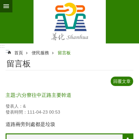
跳到主要內容區塊
:::
:::
首頁
便民服務
留言板
留言板
回覆文章
主題:六分寮往中正路主要幹道
發表人：&
發表時間：111-04-23 00:53
道路兩旁到處都是垃圾