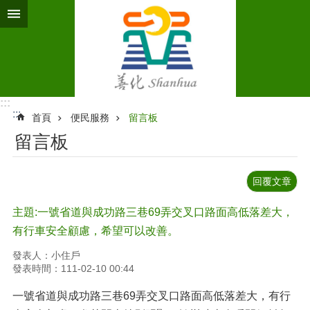
跳到主要內容區塊
:::
:::
首頁
便民服務
留言板
留言板
回覆文章
主題:一號省道與成功路三巷69弄交叉口路面高低落差大，
有行車安全顧慮，希望可以改善。
發表人：小住戶
發表時間：111-02-10 00:44
一號省道與成功路三巷69弄交叉口路面高低落差大，有行