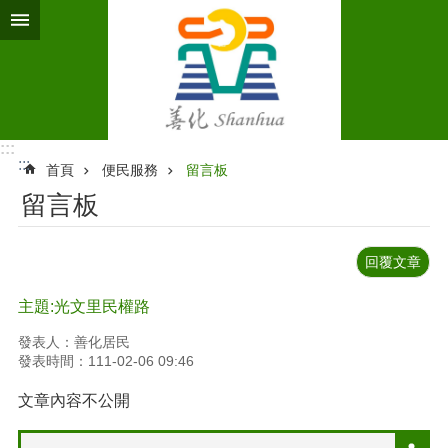
跳到主要內容區塊
:::
:::
首頁
便民服務
留言板
留言板
回覆文章
主題:光文里民權路
發表人：善化居民
發表時間：111-02-06 09:46
文章內容不公開