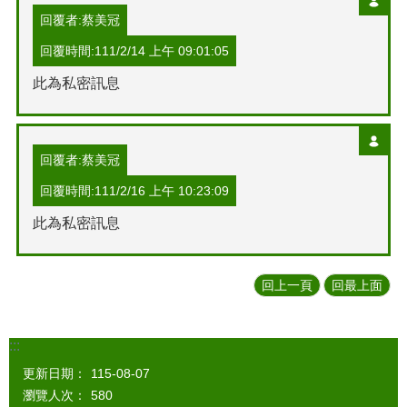
回覆者:蔡美冠
回覆時間:111/2/14 上午 09:01:05
此為私密訊息
回覆者:蔡美冠
回覆時間:111/2/16 上午 10:23:09
此為私密訊息
回上一頁
回最上面
:::
更新日期：
115-08-07
瀏覽人次：
580