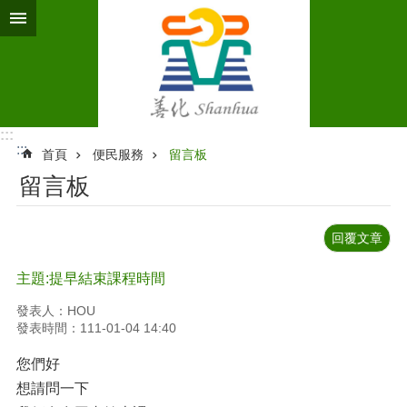
跳到主要內容區塊
:::
:::
首頁
便民服務
留言板
留言板
回覆文章
主題:提早結束課程時間
發表人：HOU
發表時間：111-01-04 14:40
您們好
想請問一下