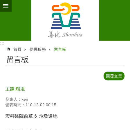
跳到主要內容區塊
:::
:::
首頁
便民服務
留言板
留言板
回覆文章
主題:環境
發表人：ken
發表時間：110-12-02 00:15
宏科醫院前草皮 垃圾遍地