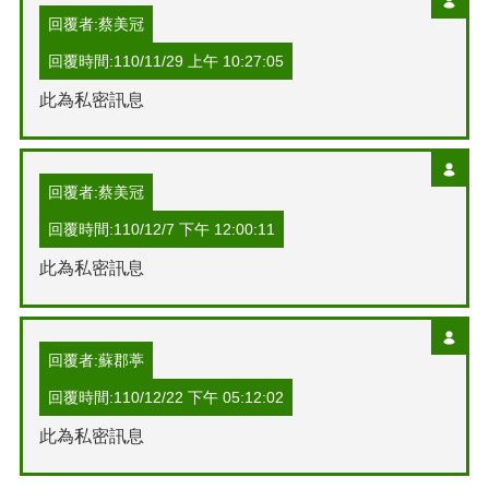
回覆者:蔡美冠
回覆時間:110/11/29 上午 10:27:05
此為私密訊息
回覆者:蔡美冠
回覆時間:110/12/7 下午 12:00:11
此為私密訊息
回覆者:蘇郡葶
回覆時間:110/12/22 下午 05:12:02
此為私密訊息