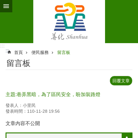
跳到主要內容區塊
:::
:::
首頁
便民服務
留言板
留言板
回覆文章
主題:巷弄黑暗，為了區民安全，盼加裝路燈
發表人：小里民
發表時間：110-11-28 19:56
文章內容不公開