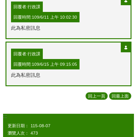
回覆者:行政課
回覆時間:109/6/11 上午 10:02:30
此為私密訊息
回覆者:行政課
回覆時間:109/6/15 上午 09:15:05
此為私密訊息
回上一頁
回最上面
:::
更新日期：
115-08-07
瀏覽人次：
473