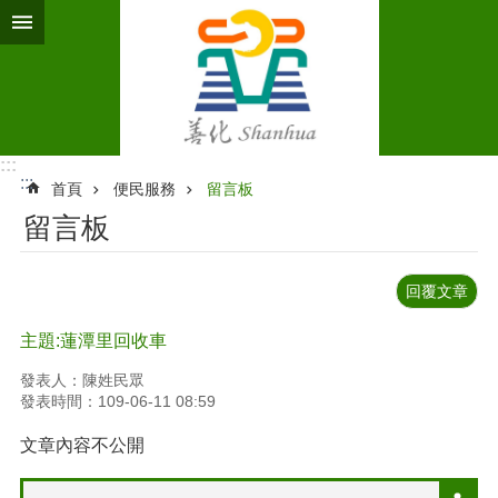
跳到主要內容區塊
:::
:::
首頁
便民服務
留言板
留言板
回覆文章
主題:蓮潭里回收車
發表人：陳姓民眾
發表時間：109-06-11 08:59
文章內容不公開