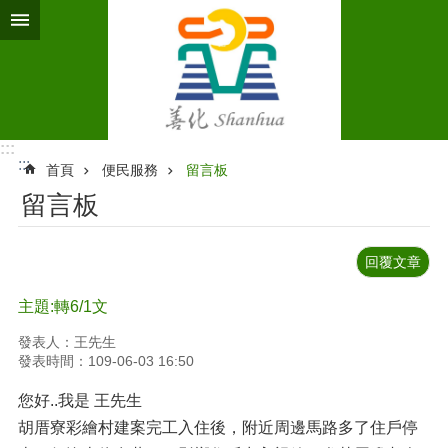
跳到主要內容區塊
:::
:::
首頁
便民服務
留言板
留言板
回覆文章
主題:轉6/1文
發表人：王先生
發表時間：109-06-03 16:50
您好..我是 王先生
胡厝寮彩繪村建案完工入住後，附近周邊馬路多了住戶停