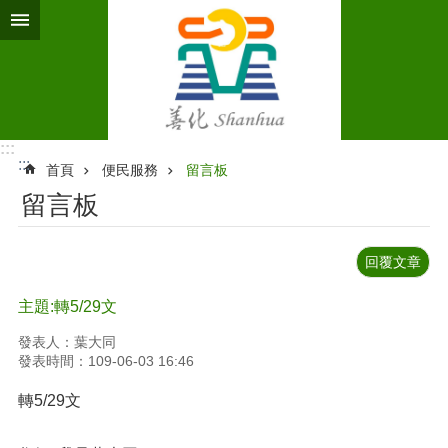
跳到主要內容區塊
:::
:::
首頁
便民服務
留言板
留言板
回覆文章
主題:轉5/29文
發表人：葉大同
發表時間：109-06-03 16:46
轉5/29文