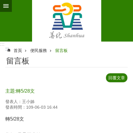
跳到主要內容區塊
:::
:::
首頁
便民服務
留言板
留言板
回覆文章
主題:轉5/28文
發表人：王小姊
發表時間：109-06-03 16:44
轉5/28文