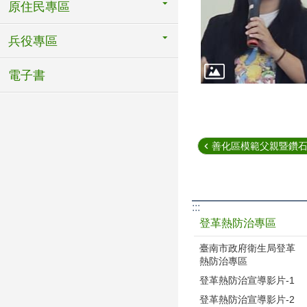
原住民專區
兵役專區
電子書
善化區模範父親暨鑽石婚(
:::
登革熱防治專區
臺南市政府衛生局登革
熱防治專區
登革熱防治宣導影片-1
登革熱防治宣導影片-2