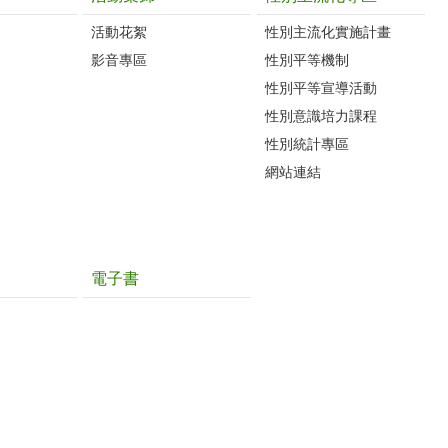
活動花絮
性別主流化實施計畫
影音專區
性別平等機制
性別平等宣導活動
性別意識培力課程
性別統計專區
網站連結
電子書