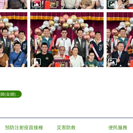
金婚)...
預防注射疫苗接種
災害防救
便民服務