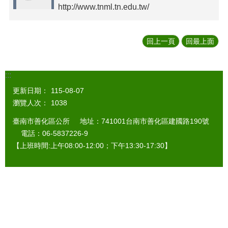
http://www.tnml.tn.edu.tw/
回上一頁
回最上面
:::
更新日期：
115-08-07
瀏覽人次：
1038
臺南市善化區公所 地址：741001台南市善化區建國路190號
電話：06-5837226-9
【上班時間:上午08:00-12:00；下午13:30-17:30】