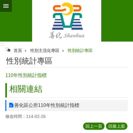
跳到主要內容區塊
:::
:::
首頁
性別主流化專區
性別統計專區
性別統計專區
110年性別統計指標
相關連結
善化區公所110年性別統計指標
修改時間：114-02-26
回上一頁
回最上面