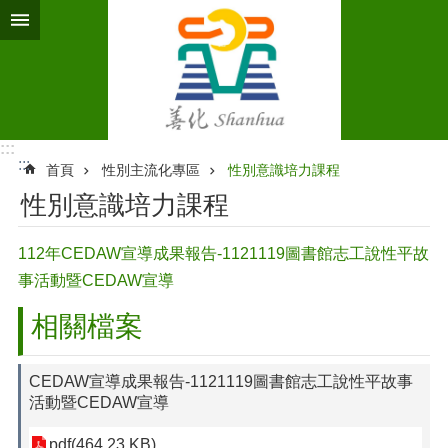
跳到主要內容區塊
:::
:::
首頁
性別主流化專區
性別意識培力課程
性別意識培力課程
112年CEDAW宣導成果報告-1121119圖書館志工說性平故
事活動暨CEDAW宣導
相關檔案
CEDAW宣導成果報告-1121119圖書館志工說性平故事
活動暨CEDAW宣導
pdf(464.23 KB)