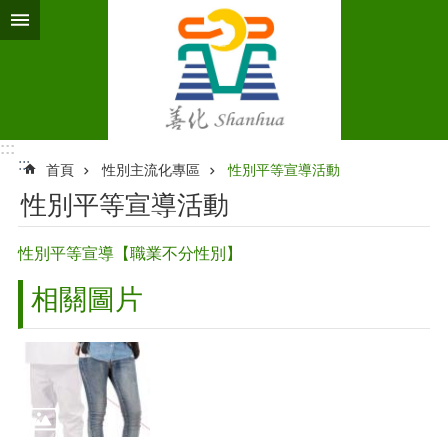
跳到主要內容區塊
:::
:::
首頁
性別主流化專區
性別平等宣導活動
性別平等宣導活動
性別平等宣導【職業不分性別】
相關圖片