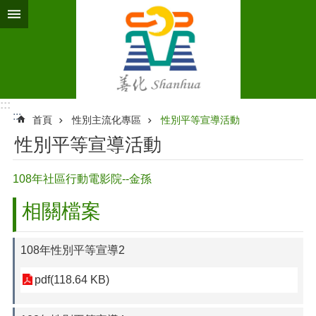
跳到主要內容區塊
:::
:::
首頁
性別主流化專區
性別平等宣導活動
性別平等宣導活動
108年社區行動電影院--金孫
相關檔案
108年性別平等宣導2
pdf(118.64 KB)