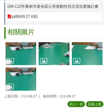
109-112年臺南市善化區公所推動性別主流化實施計畫
pdf(649.27 KB)
相關圖片
上版日期：113-08-27
修改時間：113-08-27
回上一頁
回最上面