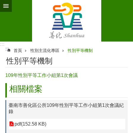
跳到主要內容區塊
:::
:::
首頁
性別主流化專區
性別平等機制
性別平等機制
109年性別平等工作小組第1次會議
相關檔案
臺南市善化區公所109年性別平等工作小組第1次會議紀
錄
pdf(152.58 KB)