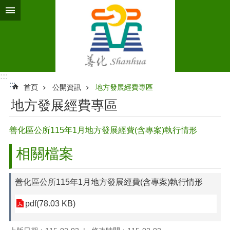
跳到主要內容區塊
:::
:::
首頁
公開資訊
地方發展經費專區
地方發展經費專區
善化區公所115年1月地方發展經費(含專案)執行情形
相關檔案
善化區公所115年1月地方發展經費(含專案)執行情形
pdf(78.03 KB)