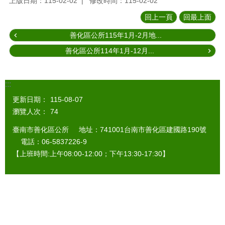
上版日期：115-02-02
修改時間：115-02-02
回上一頁
回最上面
善化區公所115年1月-2月地...
善化區公所114年1月-12月...
:::
更新日期：
115-08-07
瀏覽人次：
74
臺南市善化區公所 地址：741001台南市善化區建國路190號
電話：06-5837226-9
【上班時間:上午08:00-12:00；下午13:30-17:30】