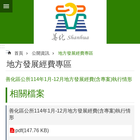
跳到主要內容區塊
:::
:::
首頁
公開資訊
地方發展經費專區
地方發展經費專區
善化區公所114年1月-12月地方發展經費(含專案)執行情形
相關檔案
善化區公所114年1月-12月地方發展經費(含專案)執行情
形
pdf(147.76 KB)