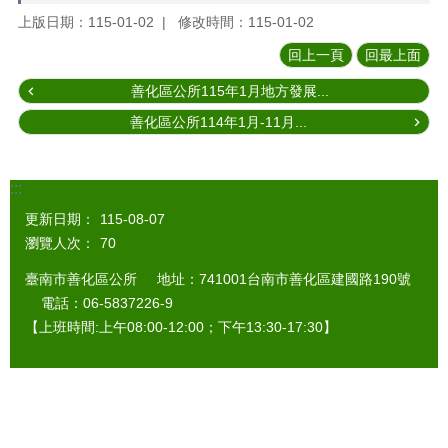
上版日期：115-01-02
修改時間：115-01-02
回上一頁
回最上面
善化區公所115年1月地方發展...
善化區公所114年1月-11月...
:::
更新日期：
115-08-07
瀏覽人次：
70
臺南市善化區公所 地址：741001台南市善化區建國路190號
電話：06-5837226-9
【上班時間:上午08:00-12:00；下午13:30-17:30】