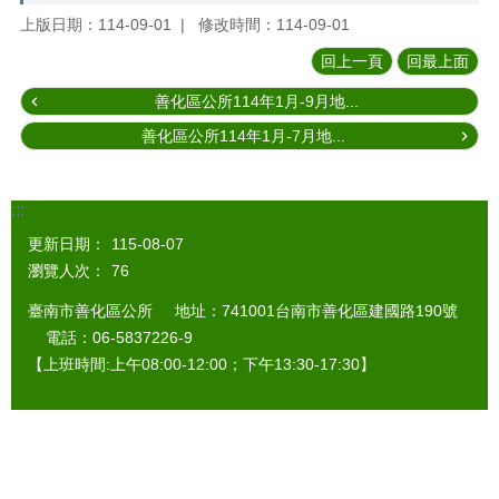
上版日期：114-09-01
修改時間：114-09-01
回上一頁
回最上面
善化區公所114年1月-9月地...
善化區公所114年1月-7月地...
:::
更新日期：
115-08-07
瀏覽人次：
76
臺南市善化區公所 地址：741001台南市善化區建國路190號
電話：06-5837226-9
【上班時間:上午08:00-12:00；下午13:30-17:30】