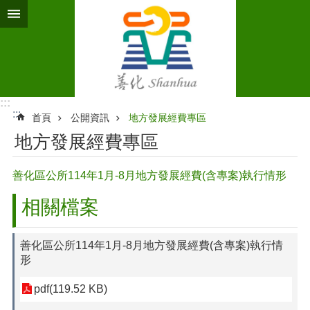
跳到主要內容區塊
:::
:::
首頁
公開資訊
地方發展經費專區
地方發展經費專區
善化區公所114年1月-8月地方發展經費(含專案)執行情形
相關檔案
善化區公所114年1月-8月地方發展經費(含專案)執行情
形
pdf(119.52 KB)