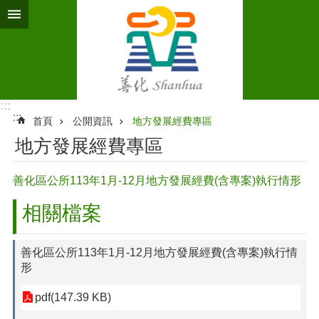
跳到主要內容區塊
:::
:::
首頁
公開資訊
地方發展經費專區
地方發展經費專區
善化區公所113年1月-12月地方發展經費(含專案)執行情形
相關檔案
善化區公所113年1月-12月地方發展經費(含專案)執行情
形
pdf(147.39 KB)