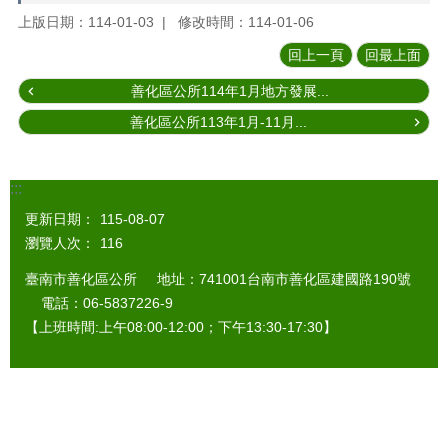
上版日期：114-01-03
修改時間：114-01-06
回上一頁
回最上面
善化區公所114年1月地方發展...
善化區公所113年1月-11月...
:::
更新日期：
115-08-07
瀏覽人次：
116
臺南市善化區公所 地址：741001台南市善化區建國路190號
電話：06-5837226-9
【上班時間:上午08:00-12:00；下午13:30-17:30】