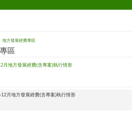
地方發展經費專區
專區
-12月地方發展經費(含專案)執行情形
-12月地方發展經費(含專案)執行情形