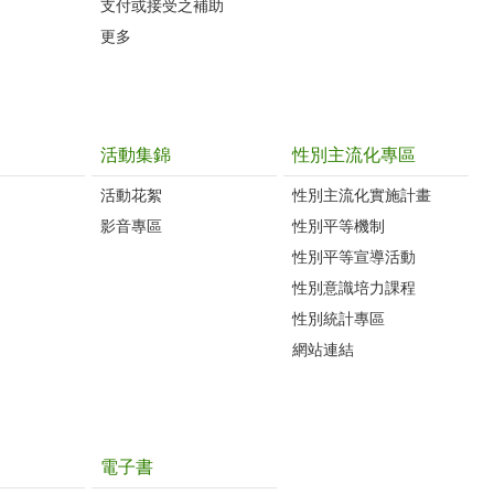
支付或接受之補助
更多
活動集錦
性別主流化專區
活動花絮
性別主流化實施計畫
影音專區
性別平等機制
性別平等宣導活動
性別意識培力課程
性別統計專區
網站連結
電子書