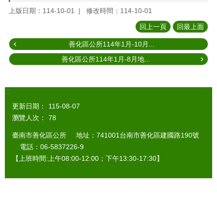
上版日期：114-10-01
修改時間：114-10-01
回上一頁
回最上面
善化區公所114年1月-10月...
善化區公所114年1月-8月地...
:::
更新日期：
115-08-07
瀏覽人次：
78
臺南市善化區公所 地址：741001台南市善化區建國路190號
電話：06-5837226-9
【上班時間:上午08:00-12:00；下午13:30-17:30】