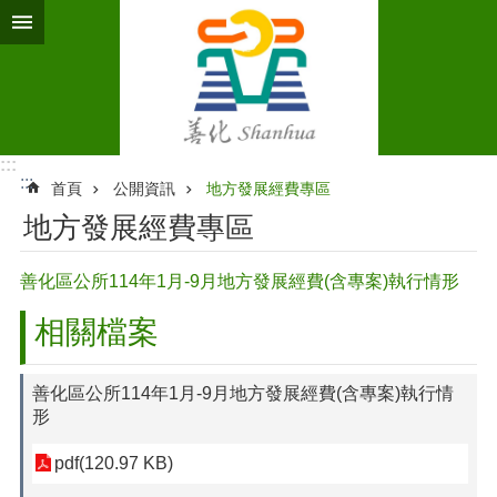
跳到主要內容區塊
:::
:::
首頁
公開資訊
地方發展經費專區
地方發展經費專區
善化區公所114年1月-9月地方發展經費(含專案)執行情形
相關檔案
善化區公所114年1月-9月地方發展經費(含專案)執行情
形
pdf(120.97 KB)