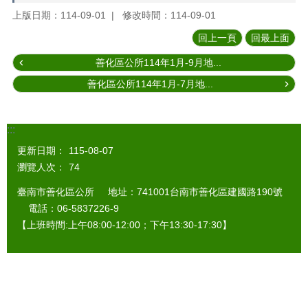
上版日期：114-09-01
修改時間：114-09-01
回上一頁
回最上面
善化區公所114年1月-9月地...
善化區公所114年1月-7月地...
:::
更新日期：
115-08-07
瀏覽人次：
74
臺南市善化區公所 地址：741001台南市善化區建國路190號
電話：06-5837226-9
【上班時間:上午08:00-12:00；下午13:30-17:30】