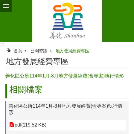
跳到主要內容區塊
:::
:::
首頁
公開資訊
地方發展經費專區
地方發展經費專區
善化區公所114年1月-8月地方發展經費(含專案)執行情形
相關檔案
善化區公所114年1月-8月地方發展經費(含專案)執行情
形
pdf(119.52 KB)