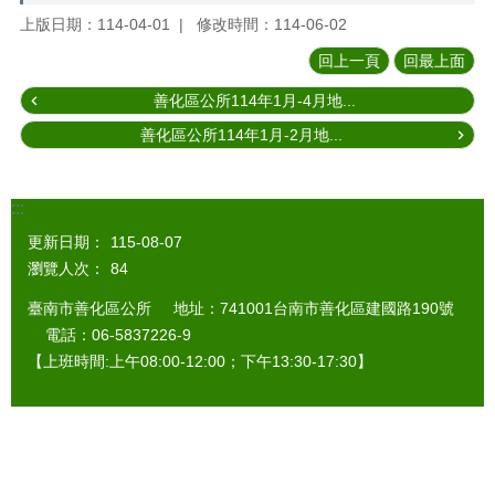
上版日期：114-04-01
修改時間：114-06-02
回上一頁
回最上面
善化區公所114年1月-4月地...
善化區公所114年1月-2月地...
:::
更新日期：
115-08-07
瀏覽人次：
84
臺南市善化區公所 地址：741001台南市善化區建國路190號
電話：06-5837226-9
【上班時間:上午08:00-12:00；下午13:30-17:30】