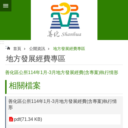
跳到主要內容區塊
:::
:::
首頁
公開資訊
地方發展經費專區
地方發展經費專區
善化區公所114年1月-3月地方發展經費(含專案)執行情形
相關檔案
善化區公所114年1月-3月地方發展經費(含專案)執行情
形
pdf(71.34 KB)