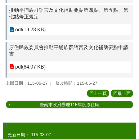
推動平埔族群語言及文化補助要點第四點、第五點、第
七點修正規定
odt(19.23 KB)
原住民族委員會推動平埔族群語言及文化補助要點申請
書
pdf(64.07 KB)
上版日期：115-05-27
修改時間：115-05-27
回上一頁
回最上面
臺南市政府辦理115年度原住民...
:::
更新日期：
115-08-07