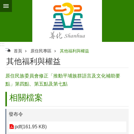
跳到主要內容區塊
:::
:::
首頁
原住民專區
其他福利與權益
其他福利與權益
原住民族委員會修正「推動平埔族群語言及文化補助要
點」第四點、第五點及第七點
相關檔案
發布令
pdf(161.95 KB)