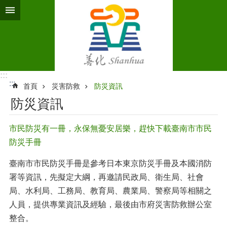
跳到主要內容區塊
:::
:::
首頁
災害防救
防災資訊
防災資訊
市民防災有一冊，永保無憂安居樂，趕快下載臺南市市民
防災手冊
臺南市市民防災手冊是參考日本東京防災手冊及本國消防
署等資訊，先擬定大綱，再邀請民政局、衛生局、社會
局、水利局、工務局、教育局、農業局、警察局等相關之
人員，提供專業資訊及經驗，最後由市府災害防救辦公室
整合。