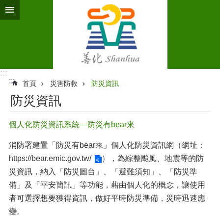
跳到主要內容區塊
:::
:::
首頁
災害防救
防災資訊
防災資訊
個人化防災資訊系統—防災有bear來
消防署建置「防災有bear來」個人化防災資訊網（網址：
https://bear.emic.gov.tw/
），為綜整颱風、地震等的防
災資訊，納入「防災圖台」、「避難須知」、「防災準
備」及「平安簡訊」等功能，藉由個人化的概念，讓使用
者可選擇想要獲得資訊，做好平時防災準備，災時迅速應
變。