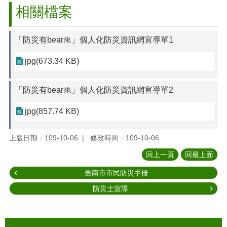
相關檔案
「防災有bear來」個人化防災資訊網宣導單1
jpg(673.34 KB)
「防災有bear來」個人化防災資訊網宣導單2
jpg(857.74 KB)
上版日期：109-10-06
修改時間：109-10-06
回上一頁
回最上面
臺南市市民防災手冊
防災士宣導
:::