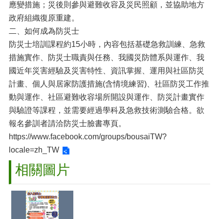
應變措施；災後則參與避難收容及災民照顧，並協助地方
政府組織復原重建。
二、如何成為防災士
防災士培訓課程約15小時，內容包括基礎急救訓練、急救
措施實作、防災士職責與任務、我國災防體系與運作、我
國近年災害經驗及災害特性、資訊掌握、運用與社區防災
計畫、個人與居家防護措施(含情境練習)、社區防災工作推
動與運作、社區避難收容場所開設與運作、防災計畫實作
與驗證等課程，並需要經過學科及急救技術測驗合格。欲
報名參訓者請洽防災士臉書專頁。
https://www.facebook.com/groups/bousaiTW?
locale=zh_TW
相關圖片