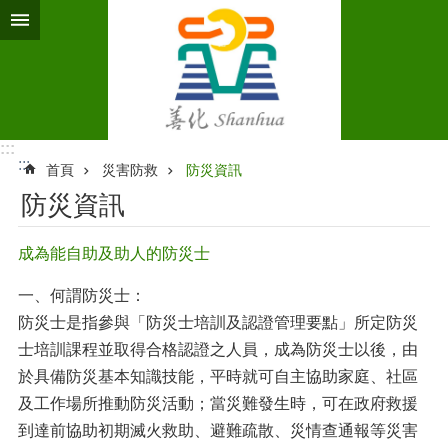
跳到主要內容區塊
:::
:::
首頁
災害防救
防災資訊
防災資訊
成為能自助及助人的防災士
一、何謂防災士：
防災士是指參與「防災士培訓及認證管理要點」所定防災
士培訓課程並取得合格認證之人員，成為防災士以後，由
於具備防災基本知識技能，平時就可自主協助家庭、社區
及工作場所推動防災活動；當災難發生時，可在政府救援
到達前協助初期滅火救助、避難疏散、災情查通報等災害