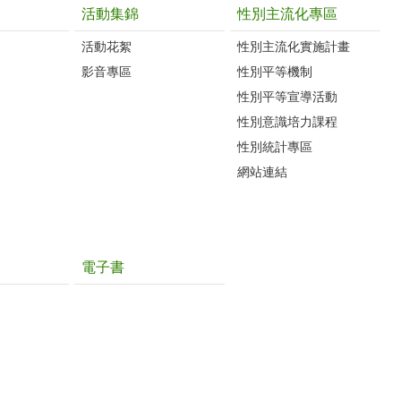
活動集錦
性別主流化專區
活動花絮
性別主流化實施計畫
影音專區
性別平等機制
性別平等宣導活動
性別意識培力課程
性別統計專區
網站連結
電子書