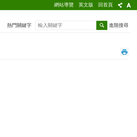
網站導覽
英文版
回首頁
搜尋
熱門關鍵字
進階搜尋