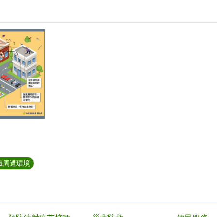
識周遭環境