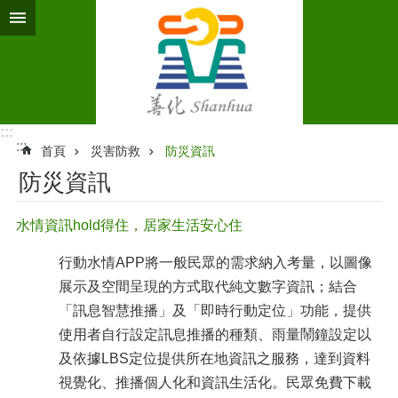
跳到主要內容區塊
:::
:::
首頁
災害防救
防災資訊
防災資訊
水情資訊hold得住，居家生活安心住
行動水情APP將一般民眾的需求納入考量，以圖像
展示及空間呈現的方式取代純文數字資訊；結合
「訊息智慧推播」及「即時行動定位」功能，提供
使用者自行設定訊息推播的種類、雨量鬧鐘設定以
及依據LBS定位提供所在地資訊之服務，達到資料
視覺化、推播個人化和資訊生活化。民眾免費下載