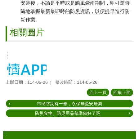
安裝後，不論是平時或是颱風豪雨期間，即可隨時
隨地掌握最新最即時的防災資訊，以便提早進行防
災作業。
相關圖片
上版日期：114-05-26
修改時間：114-05-26
回上一頁
回最上面
市民防災有一冊，永保無憂安居樂...
防災食物、防災用品都準備好了嗎
:::