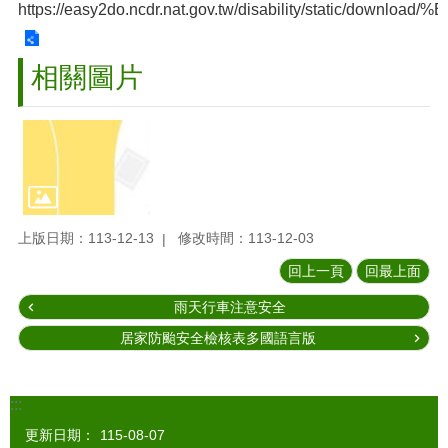
https://easy2do.ncdr.nat.gov.tw/disability/st
相關圖片
上版日期：113-12-13
修改時間：113-12-03
回上一頁
回最上面
雨天行車注意安全
居家防颱安全檢核表多國語言版
:::
更新日期：
115-08-07