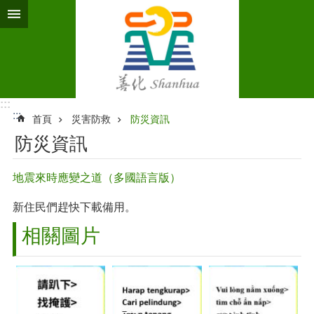
跳到主要內容區塊
:::
:::
首頁
災害防救
防災資訊
防災資訊
地震來時應變之道（多國語言版）
新住民們趕快下載備用。
相關圖片