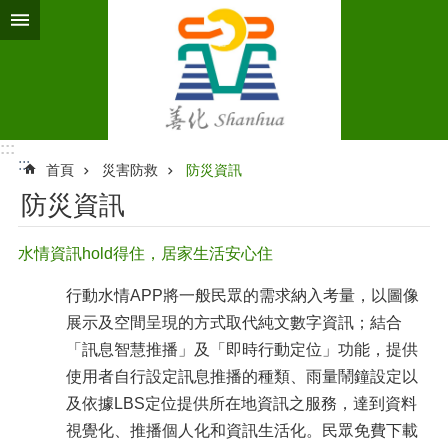
跳到主要內容區塊
:::
:::
首頁
災害防救
防災資訊
防災資訊
水情資訊hold得住，居家生活安心住
行動水情APP將一般民眾的需求納入考量，以圖像
展示及空間呈現的方式取代純文數字資訊；結合
「訊息智慧推播」及「即時行動定位」功能，提供
使用者自行設定訊息推播的種類、雨量鬧鐘設定以
及依據LBS定位提供所在地資訊之服務，達到資料
視覺化、推播個人化和資訊生活化。民眾免費下載