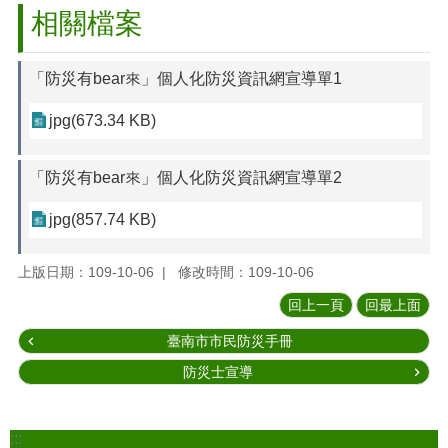
相關檔案
「防災有bear來」個人化防災資訊網宣導單1
jpg(673.34 KB)
「防災有bear來」個人化防災資訊網宣導單2
jpg(857.74 KB)
上版日期：109-10-06
修改時間：109-10-06
回上一頁
回最上面
臺南市市民防災手冊
防災士宣導
:::