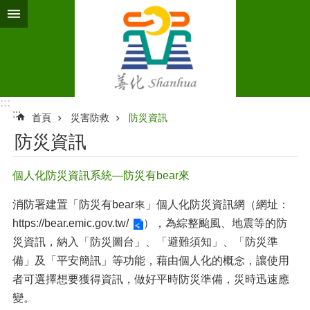
跳到主要內容區塊
:::
:::
首頁
災害防救
防災資訊
防災資訊
個人化防災資訊系統—防災有bear來
消防署建置「防災有bear來」個人化防災資訊網（網址：
https://bear.emic.gov.tw/
），為綜整颱風、地震等的防
災資訊，納入「防災圖台」、「避難須知」、「防災準
備」及「平安簡訊」等功能，藉由個人化的概念，讓使用
者可選擇想要獲得資訊，做好平時防災準備，災時迅速應
變。