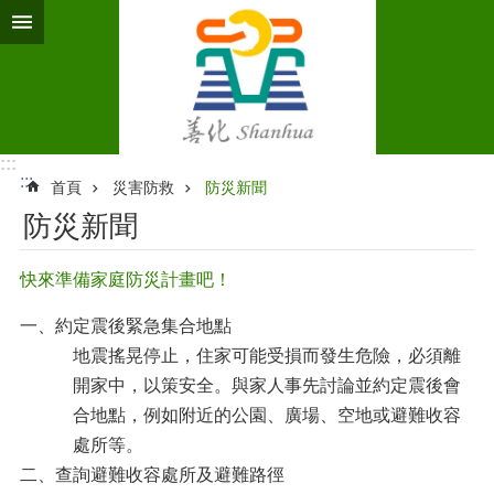
跳到主要內容區塊
:::
:::
首頁
災害防救
防災新聞
防災新聞
快來準備家庭防災計畫吧！
一、約定震後緊急集合地點
地震搖晃停止，住家可能受損而發生危險，必須離
開家中，以策安全。與家人事先討論並約定震後會
合地點，例如附近的公園、廣場、空地或避難收容
處所等。
二、查詢避難收容處所及避難路徑